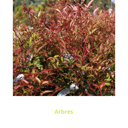
Arbres