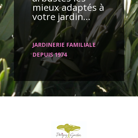
mieux adaptés à
votre jardin…
JARDINERIE FAMILIALE
DEPUIS 1974