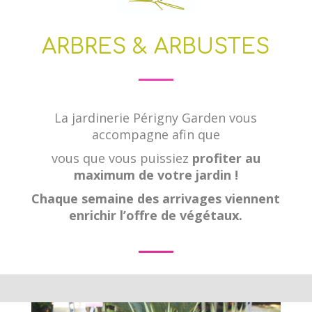
ARBRES & ARBUSTES
La jardinerie Périgny Garden vous
accompagne afin que
vous que vous puissiez
profiter au
maximum de votre jardin !
Chaque semaine des arrivages viennent
enrichir l’offre de végétaux.