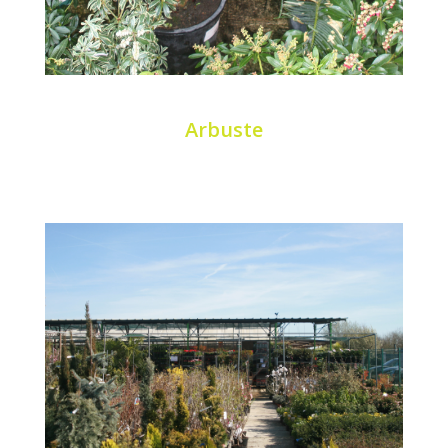
Arbuste