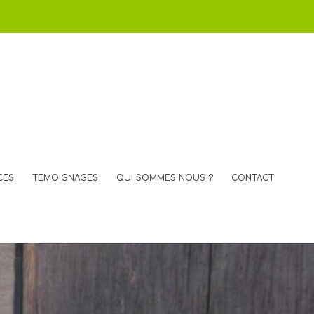
CES
TEMOIGNAGES
QUI SOMMES NOUS ?
CONTACT