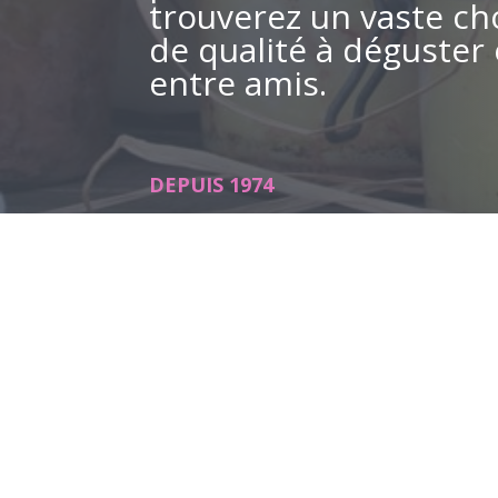
trouverez un vaste ch
de qualité à déguster 
entre amis.
DEPUIS 1974