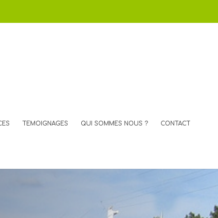
CES
TEMOIGNAGES
QUI SOMMES NOUS ?
CONTACT