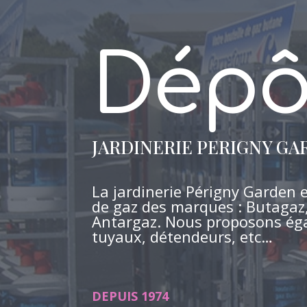
Dépô
JARDINERIE PERIGNY GA
La jardinerie Périgny Garden 
de gaz des marques : Butagaz
Antargaz. Nous proposons ég
tuyaux, détendeurs, etc…
DEPUIS 1974